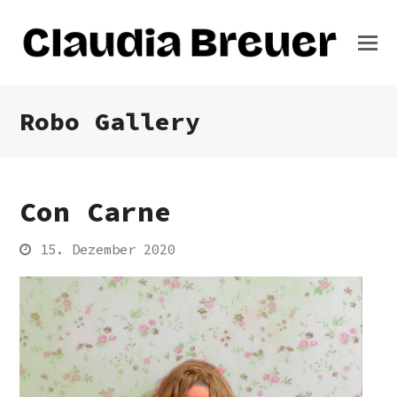
Robo Gallery
Con Carne
15. Dezember 2020