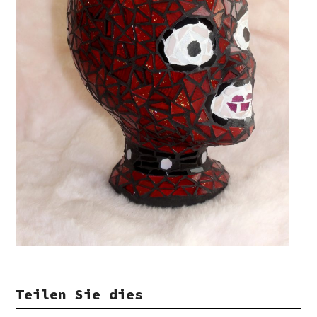
Teilen Sie dies