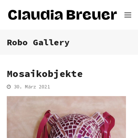
Robo Gallery
Mosaikobjekte
30. März 2021