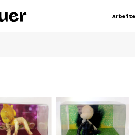
Arbeit