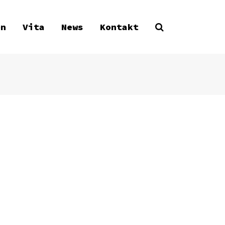
en
Vita
News
Kontakt