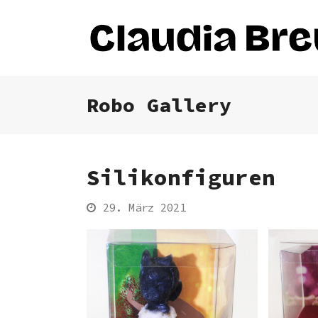
Robo Gallery
Silikonfiguren
29. März 2021